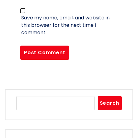
Save my name, email, and website in
this browser for the next time I
comment.
Search