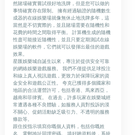
然賭場確實嘗試很好地洗牌，但是您可以做的
事情確實存在限制。 擁有經過驗證的隨機數生
成器的在線娛樂場就像無休止地洗牌多年，這
當然是不切實際的，並且賭場需要在隨機性和
花費的時間之間取得平衡。 計算機生成的隨機
性盡可能接近隨機性，並且只要定期測試在線
娛樂場的軟件，它們就可以發揮出最佳的遊戲
效果。
星匯娛樂城自誕生以來，專注於提供安全可靠
的網絡娛樂遊戲服務。 我們不僅提供足球投注
和線上真人視訊遊戲，更致力於保障玩家的資
金安全和遊戲公正性。 夸克已獲得多個國家和
地區的合法運營許可，包括香港、馬來西亞，
越南和菲律賓。 在過去，許多玩家在娛樂城經
常遭遇各種不良體驗，如服務人員對投訴的漠
不關心、促銷活動缺乏吸引力、不透明的服務
條款等。
跟住按指示填寫你嘅個人資料，包括你嘅姓
名、電郵地址同埋密碼。 填好啲資料後，系統