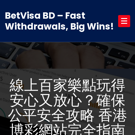
Skip
to
BetVisa BD – Fast
content
Withdrawals, Big Wins!
線上百家樂點玩得
安心又放心？確保
公平安全攻略 香港
博彩網站完全指南