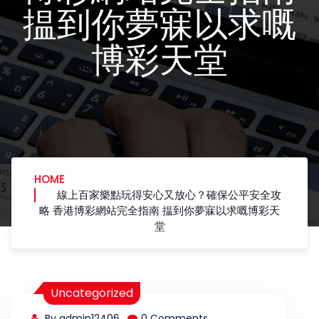
揾到你夢寐以求嘅
博彩天堂
HOME
線上百家樂點玩得安心又放心？確保公平安全攻
略 香港博彩網站完全指南 揾到你夢寐以求嘅博彩天
堂
Uncategorized
By admin12406
0 Comments