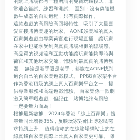
的網上賭場都有一種所謂的免費玩錢模式，非
常適合嘗試、練習和測試。 區別：沒有偽隨機
數生成器的自動過程，只有實際操作。
這款遊戲的高風險高回報特性，吸引了大量喜
愛直接賭博樂趣的玩家。 AONE娛樂城的真人
百家樂遊戲由專業荷官進行現場直播，讓玩家
在家中也能享受到與真實賭場相似的臨場感。
高品質的視頻流和互動功能讓玩家能夠即時與
荷官和其他玩家交流，體驗到最真實的賭博氛
圍。 無論是新手還是老手，都能在AONE找到
適合自己的百家樂遊戲模式。 PP88百家樂平台
作為香港頂級的網上真人百家樂平台之一，提
供專業服務和高端遊戲體驗。 百家樂係一款刺
激又簡單嘅遊戲，但記住：賭博始終有風險，
一定要量力而為！
根據最新數據，2024年香港「線上百家樂」搜
尋量同比增長35%，反映玩家對網上博彩嘅需
求持續上升。 值得信賴的在線賭場網站上的在
線真錢百家樂實際上比真人百家樂更可靠。 雖