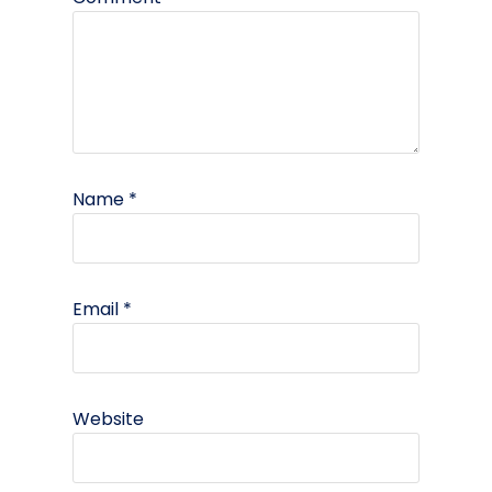
Name
*
Email
*
Website