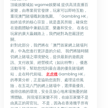
頂級娛樂城如 wgame娛樂城 提供高清直播百
家樂，由專業荷官發牌，玩家可以即時互動，
重現澳門賭場嘅刺激氛圍。 「Gambling HK」
始終追求的核心宗旨，就是盡其所能，確保您
在遊戲體驗中兼顧品質、樂趣和安全。 在各位
玩家的廣大贏錢路上，我們絕對為您嚴謹把
關。
針對此部分，我們將在「澳門首家網上賭場列
表」中為您進行更詳盡的介紹。 我們將隨時關
切網上賭場之環境變化，提供最新的遊戲資
訊、支付政策、經營模式（如比特幣）、優惠
活動等等，幫助您找到最合適的優良賭場網
站，走在時代前端。
老虎機
Gambling HK」
的專業分析，正是協助您面對、處理這些風
險，在五花八門的網上賭場中，選擇最優良、
值得信賴的環境，安全且放心地來場無憂的賭
博體驗。 與現場百家樂不同，在線百家樂不是
由真正的荷官玩。 不是，因為在香港幾乎所有