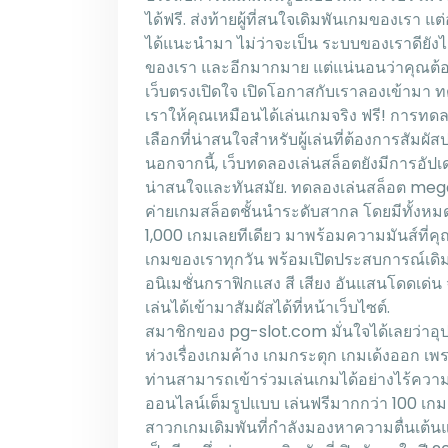
ได้ฟรี. ส่งท้ายผู้ที่สนใจเดิมพันเกมของเรา แต
ได้แนะนำมา ไม่ว่าจะเป็น ระบบของเราดียังไ
ของเรา และอีกมากมาย แต่แน่นอนว่าคุณต้อง
เว็บตรงเปิดใจ เปิดโอกาสกับเราลองเข้ามา
เราให้คุณเหมือนได้เล่นเกมจริง ฟรี! การทด
เลือกที่น่าสนใจสำหรับผู้เล่นที่ต้องการสัมผัส
นอกจากนี้, เว็บทดลองเล่นสล็อตยังมีการอัปเดตใ
น่าสนใจและทันสมัย. ทดลองเล่นสล็อต meg
ค่ายเกมสล็อตชั้นนำระดับสากล โดยมีทั้งหมด 
1,000 เกมเลยทีเดียว มาพร้อมความมันส์ที่ค
เกมของเราทุกวัน พร้อมเปิดประสบการณ์เดิม
อนิเมชั่นกราฟิกแสง สี เสียง อันแสนโดดเด่
เล่นได้เข้ามาสัมผัสได้ที่หน้าเว็บไซต์.
สมาชิกของ pg-slot.com มั่นใจได้เลยว่าอุ
ห่วงเรื่องเกมค้าง เกมกระตุก เกมเด้งออก เพร
ท่านสามารถเข้าร่วมเล่นเกมได้อย่างไร้ความ
ออนไลน์เต็มรูปแบบ เล่นฟรีมากกว่า 100 เกม พ
สาวกเกมเดิมพันที่กำลังมองหาความตื่นเต