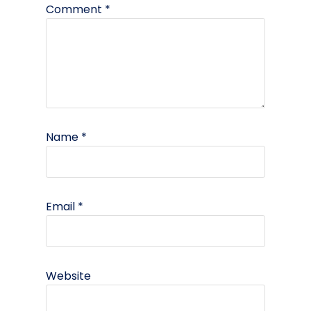
Comment
*
Name
*
Email
*
Website