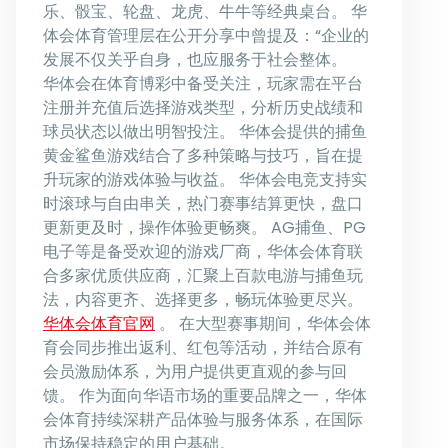
乐、骰宝、轮盘、龙虎、牛牛等经典桌台。 华
体会体育管理层在公开分享中曾提及：“企业的
发展不仅关乎自身，也应服务于社会整体。
华体会在体育博彩中备受关注，玩家需在平台
注册并充值后选择游戏类型，分析历史战绩和
球员状态以做出明智投注。 华体会提供的捕鱼
黄金鲨鱼游戏结合了多种策略与技巧，旨在提
升玩家的游戏体验与收益。 华体会电竞支持实
时滚球与自由串关，热门赛事结算更快，盘口
更新更及时，操作体验更畅爽。 AG捕鱼、PG
电子等是备受欢迎的游戏厂商，华体会体育联
合多家优质供应商，汇聚上百款电游与捕鱼玩
法，内容更齐、选择更多，畅玩体验更尽兴。
华体会体育官网
。 在大型赛事期间，华体会体
育会同步推出返利、红包等活动，并结合原有
会员激励体系，为用户提供更直观的参与回
馈。 作为面向华语市场的重要品牌之一，华体
会体育持续深耕产品体验与服务体系，在国际
市场保持稳定的用户基础。