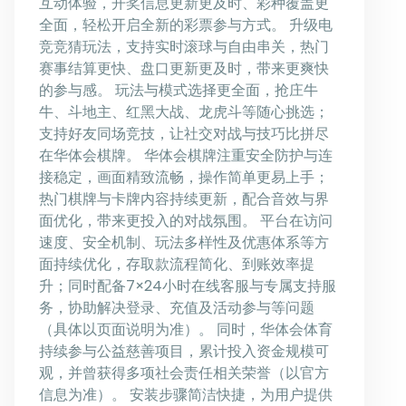
互动体验，开奖信息更新更及时、彩种覆盖更
全面，轻松开启全新的彩票参与方式。 升级电
竞竞猜玩法，支持实时滚球与自由串关，热门
赛事结算更快、盘口更新更及时，带来更爽快
的参与感。 玩法与模式选择更全面，抢庄牛
牛、斗地主、红黑大战、龙虎斗等随心挑选；
支持好友同场竞技，让社交对战与技巧比拼尽
在华体会棋牌。 华体会棋牌注重安全防护与连
接稳定，画面精致流畅，操作简单更易上手；
热门棋牌与卡牌内容持续更新，配合音效与界
面优化，带来更投入的对战氛围。 平台在访问
速度、安全机制、玩法多样性及优惠体系等方
面持续优化，存取款流程简化、到账效率提
升；同时配备7×24小时在线客服与专属支持服
务，协助解决登录、充值及活动参与等问题
（具体以页面说明为准）。 同时，华体会体育
持续参与公益慈善项目，累计投入资金规模可
观，并曾获得多项社会责任相关荣誉（以官方
信息为准）。 安装步骤简洁快捷，为用户提供