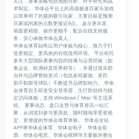
关注，赛事策略包括地图分析、对手研究和战
术制定。 华体会平台上的高级极速百家乐游戏
以简单明了的规则吸引玩家，主要目标是预测
庄家或闲家的点数更接近9点。 桌台更丰富、
画面更精致、操作更顺手，配合在线支持服
务，安心体验华体会真人。
华体会体育始终以用户体验为核心，致力于打
造更稳定、更高效的在线使用环境。 平台依托
多年大型国际赛事内容的转播与运营经验（如
奥运会、欧洲杯及世界杯等），并通过俱乐部
合作与品牌赞助形式（包括多特蒙德、里昂、
那不勒斯等球队）不断提升品牌影响力。 华体
会体育自主研发安全登录器，主打防劫持与稳
定访问体验，支持 Windows / Mac 等主流系
统。 赛事动态、盘口走势与体育资讯一站汇
聚，从浏览到参与更高效，随时随地享受更稳
定、更便捷的华体会体育体验。 华体会全站
APP将华体会体育、华体会电子、华体会彩
票、华体会电竞、华体会棋牌等主要板块整合