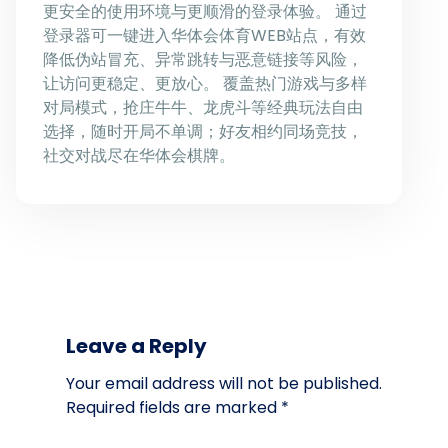
更安全的使用环境与更顺滑的登录体验。 通过
登录器可一键进入华体会体育WEB站点，有效
降低伪站冒充、异常跳转与恶意链接等风险，
让访问更稳定、更放心。 覆盖热门游戏与多样
对局模式，抢庄牛牛、龙虎斗等经典玩法自由
选择，随时开局不单调；好友相约同场竞技，
社交对战尽在华体会棋牌。
Leave a Reply
Your email address will not be published.
Required fields are marked
*