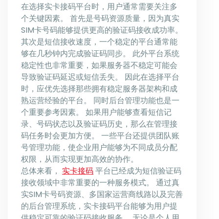
在选择实卡接码平台时，用户通常需要关注多
个关键因素。 首先是号码资源质量，因为真实
SIM卡号码能够提供更高的验证码接收成功率。
其次是短信接收速度，一个稳定的平台通常能
够在几秒钟内完成验证码同步。 此外平台系统
稳定性也非常重要，如果服务器不稳定可能会
导致验证码延迟或短信丢失。 因此在选择平台
时，应优先选择那些拥有稳定服务器架构和成
熟运营经验的平台。 同时后台管理功能也是一
个重要参考因素。 如果用户能够查看短信记
录、号码状态以及验证码历史，那么在管理接
码任务时会更加方便。 一些平台还提供团队账
号管理功能，使企业用户能够为不同成员分配
权限，从而实现更加高效的协作。
总体来看，
实卡接码
平台已经成为短信验证码
接收领域中非常重要的一种服务模式。 通过真
实SIM卡号码资源、多国家运营商线路以及完善
的后台管理系统，实卡接码平台能够为用户提
供稳定可靠的验证码接收服务。 无论是个人用