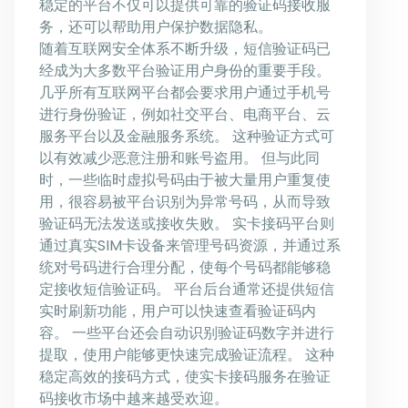
稳定的平台不仅可以提供可靠的验证码接收服
务，还可以帮助用户保护数据隐私。
随着互联网安全体系不断升级，短信验证码已
经成为大多数平台验证用户身份的重要手段。
几乎所有互联网平台都会要求用户通过手机号
进行身份验证，例如社交平台、电商平台、云
服务平台以及金融服务系统。 这种验证方式可
以有效减少恶意注册和账号盗用。 但与此同
时，一些临时虚拟号码由于被大量用户重复使
用，很容易被平台识别为异常号码，从而导致
验证码无法发送或接收失败。 实卡接码平台则
通过真实SIM卡设备来管理号码资源，并通过系
统对号码进行合理分配，使每个号码都能够稳
定接收短信验证码。 平台后台通常还提供短信
实时刷新功能，用户可以快速查看验证码内
容。 一些平台还会自动识别验证码数字并进行
提取，使用户能够更快速完成验证流程。 这种
稳定高效的接码方式，使实卡接码服务在验证
码接收市场中越来越受欢迎。