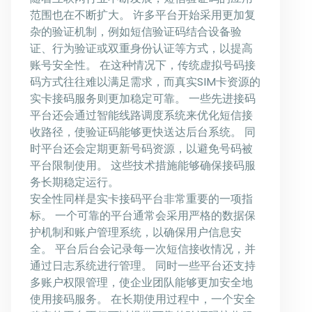
范围也在不断扩大。 许多平台开始采用更加复
杂的验证机制，例如短信验证码结合设备验
证、行为验证或双重身份认证等方式，以提高
账号安全性。 在这种情况下，传统虚拟号码接
码方式往往难以满足需求，而真实SIM卡资源的
实卡接码服务则更加稳定可靠。 一些先进接码
平台还会通过智能线路调度系统来优化短信接
收路径，使验证码能够更快送达后台系统。 同
时平台还会定期更新号码资源，以避免号码被
平台限制使用。 这些技术措施能够确保接码服
务长期稳定运行。
安全性同样是实卡接码平台非常重要的一项指
标。 一个可靠的平台通常会采用严格的数据保
护机制和账户管理系统，以确保用户信息安
全。 平台后台会记录每一次短信接收情况，并
通过日志系统进行管理。 同时一些平台还支持
多账户权限管理，使企业团队能够更加安全地
使用接码服务。 在长期使用过程中，一个安全